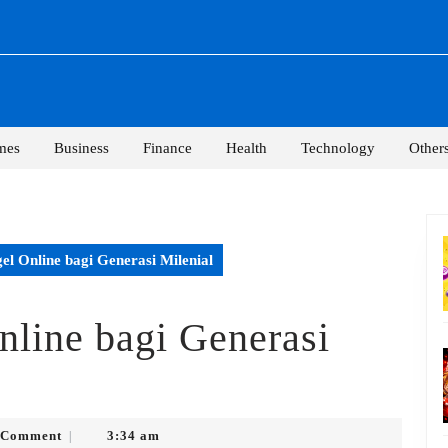
mes
Business
Finance
Health
Technology
Other
el Online bagi Generasi Milenial
nline bagi Generasi
s
 Comment
3:34 am
|