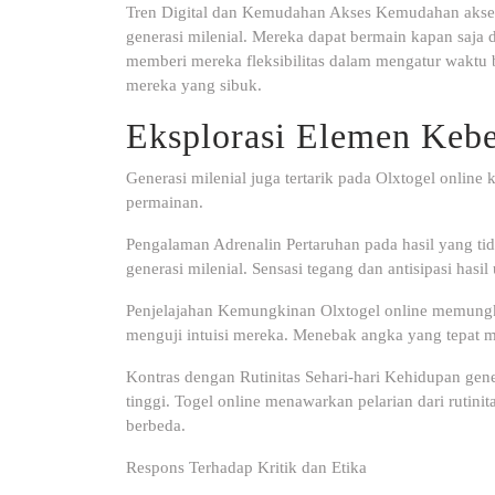
Tren Digital dan Kemudahan Akses Kemudahan akses 
generasi milenial. Mereka dapat bermain kapan saja d
memberi mereka fleksibilitas dalam mengatur waktu
mereka yang sibuk.
Eksplorasi Elemen Keb
Generasi milenial juga tertarik pada Olxtogel onlin
permainan.
Pengalaman Adrenalin Pertaruhan pada hasil yang ti
generasi milenial. Sensasi tegang dan antisipasi ha
Penjelajahan Kemungkinan Olxtogel online memungk
menguji intuisi mereka. Menebak angka yang tepat m
Kontras dengan Rutinitas Sehari-hari Kehidupan gener
tinggi. Togel online menawarkan pelarian dari rut
berbeda.
Respons Terhadap Kritik dan Etika