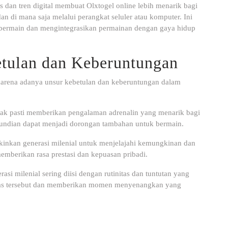
dan tren digital membuat Olxtogel online lebih menarik bagi
an di mana saja melalui perangkat seluler atau komputer. Ini
 bermain dan mengintegrasikan permainan dengan gaya hidup
etulan dan Keberuntungan
e karena adanya unsur kebetulan dan keberuntungan dalam
dak pasti memberikan pengalaman adrenalin yang menarik bagi
sil undian dapat menjadi dorongan tambahan untuk bermain.
inkan generasi milenial untuk menjelajahi kemungkinan dan
emberikan rasa prestasi dan kepuasan pribadi.
asi milenial sering diisi dengan rutinitas dan tuntutan yang
initas tersebut dan memberikan momen menyenangkan yang