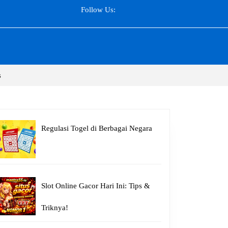
Follow Us:
s
Regulasi Togel di Berbagai Negara
Slot Online Gacor Hari Ini: Tips &
Triknya!