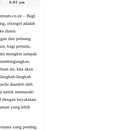
Green
2023
t
6:05 am
|
Pertama
rstream.co.nz
– Bagi
ng, olxtogel adalah
 ke dunia
ngan dan peluang
un, bagi pemula,
 ini mungkin tampak
 membingungkan.
uan ini, kita akan
langkah-langkah
perlu diambil oleh
la untuk memasuki
l dengan keyakinan
aman yang lebih
rtama yang penting