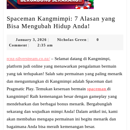
Spaceman Kangmimpi: 7 Alasan yang
Spaceman
Bisa Mengubah Hidup Anda!
Kangmimpi:
January
Nicholas
7
January 3, 2026
Nicholas Green
0
|
|
3,
Green
Comment
2:35 am
|
Alasan
2026
yang
rcnz-silverstream.co.nz/
– Selamat datang di Kangmimpi,
Bisa
platform judi online yang menawarkan pengalaman bermain
Mengubah
yang tak terlupakan! Salah satu permainan yang paling menarik
Hidup
dan menguntungkan di Kangmimpi adalah Spaceman dari
Anda!
Pragmatic Play. Temukan keseruan bermain
spaceman
di
kangmimpi! Raih kemenangan besar dengan gameplay yang
mendebarkan dan berbagai bonus menarik. Bergabunglah
sekarang dan wujudkan mimpi Anda! Dalam artikel ini, kami
akan membahas mengapa permainan ini begitu menarik dan
bagaimana Anda bisa meraih kemenangan besar.