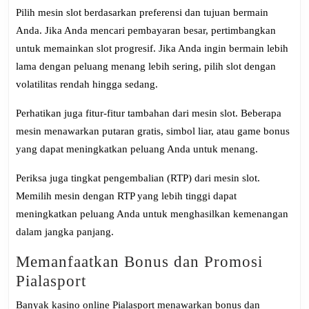
Pilih mesin slot berdasarkan preferensi dan tujuan bermain
Anda. Jika Anda mencari pembayaran besar, pertimbangkan
untuk memainkan slot progresif. Jika Anda ingin bermain lebih
lama dengan peluang menang lebih sering, pilih slot dengan
volatilitas rendah hingga sedang.
Perhatikan juga fitur-fitur tambahan dari mesin slot. Beberapa
mesin menawarkan putaran gratis, simbol liar, atau game bonus
yang dapat meningkatkan peluang Anda untuk menang.
Periksa juga tingkat pengembalian (RTP) dari mesin slot.
Memilih mesin dengan RTP yang lebih tinggi dapat
meningkatkan peluang Anda untuk menghasilkan kemenangan
dalam jangka panjang.
Memanfaatkan Bonus dan Promosi
Pialasport
Banyak kasino online Pialasport menawarkan bonus dan