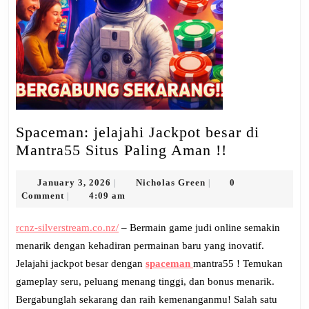
Spaceman: jelajahi Jackpot besar di
Spaceman:
Mantra55 Situs Paling Aman !!
jelajahi
January
Nicholas
Jackpot
January 3, 2026
Nicholas Green
0
|
|
3,
Green
Comment
4:09 am
|
besar
2026
di
rcnz-silverstream.co.nz/
– Bermain game judi online semakin
Mantra55
menarik dengan kehadiran permainan baru yang inovatif.
Situs
Jelajahi jackpot besar dengan
spaceman
mantra55 ! Temukan
Paling
gameplay seru, peluang menang tinggi, dan bonus menarik.
Aman
Bergabunglah sekarang dan raih kemenanganmu! Salah satu