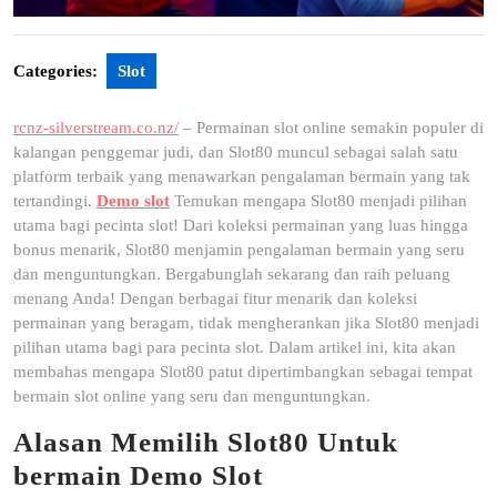
Categories:
Slot
rcnz-silverstream.co.nz/
– Permainan slot online semakin populer di
kalangan penggemar judi, dan Slot80 muncul sebagai salah satu
platform terbaik yang menawarkan pengalaman bermain yang tak
tertandingi.
Demo slot
Temukan mengapa Slot80 menjadi pilihan
utama bagi pecinta slot! Dari koleksi permainan yang luas hingga
bonus menarik, Slot80 menjamin pengalaman bermain yang seru
dan menguntungkan. Bergabunglah sekarang dan raih peluang
menang Anda! Dengan berbagai fitur menarik dan koleksi
permainan yang beragam, tidak mengherankan jika Slot80 menjadi
pilihan utama bagi para pecinta slot. Dalam artikel ini, kita akan
membahas mengapa Slot80 patut dipertimbangkan sebagai tempat
bermain slot online yang seru dan menguntungkan.
Alasan Memilih Slot80 Untuk
bermain Demo Slot