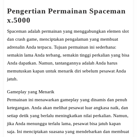
Pengertian Permainan Spaceman
x.5000
Spaceman adalah permainan yang menggabungkan elemen slot
dan crash game, menciptakan pengalaman yang membuat
adrenalin Anda terpacu. Tujuan permainan ini sederhana:
semakin lama Anda terbang, semakin tinggi perkalian yang bisa
Anda dapatkan. Namun, tantangannya adalah Anda harus
memutuskan kapan untuk menarik diri sebelum pesawat Anda
jatuh.
Gameplay yang Menarik
Permainan ini menawarkan gameplay yang dinamis dan penuh
ketegangan. Anda akan melihat pesawat luar angkasa naik, dan
setiap detik yang berlalu meningkatkan nilai perkalian. Namun,
jika Anda menunggu terlalu lama, pesawat bisa jatuh kapan
saja. Ini menciptakan suasana yang mendebarkan dan membuat