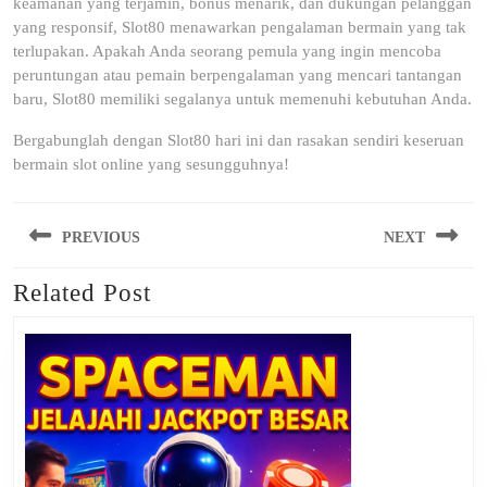
keamanan yang terjamin, bonus menarik, dan dukungan pelanggan
yang responsif, Slot80 menawarkan pengalaman bermain yang tak
terlupakan. Apakah Anda seorang pemula yang ingin mencoba
peruntungan atau pemain berpengalaman yang mencari tantangan
baru, Slot80 memiliki segalanya untuk memenuhi kebutuhan Anda.
Bergabunglah dengan Slot80 hari ini dan rasakan sendiri keseruan
bermain slot online yang sesungguhnya!
Post
PREVIOUS
NEXT
navigation
Related Post
Previous
Next
post:
post: