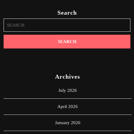
Search
Search
for:
Archives
July 2026
April 2026
January 2026