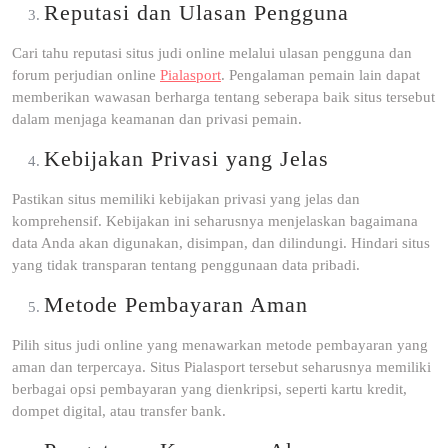
Reputasi dan Ulasan Pengguna
Cari tahu reputasi situs judi online melalui ulasan pengguna dan
forum perjudian online
Pialasport
. Pengalaman pemain lain dapat
memberikan wawasan berharga tentang seberapa baik situs tersebut
dalam menjaga keamanan dan privasi pemain.
Kebijakan Privasi yang Jelas
Pastikan situs memiliki kebijakan privasi yang jelas dan
komprehensif. Kebijakan ini seharusnya menjelaskan bagaimana
data Anda akan digunakan, disimpan, dan dilindungi. Hindari situs
yang tidak transparan tentang penggunaan data pribadi.
Metode Pembayaran Aman
Pilih situs judi online yang menawarkan metode pembayaran yang
aman dan terpercaya. Situs Pialasport tersebut seharusnya memiliki
berbagai opsi pembayaran yang dienkripsi, seperti kartu kredit,
dompet digital, atau transfer bank.