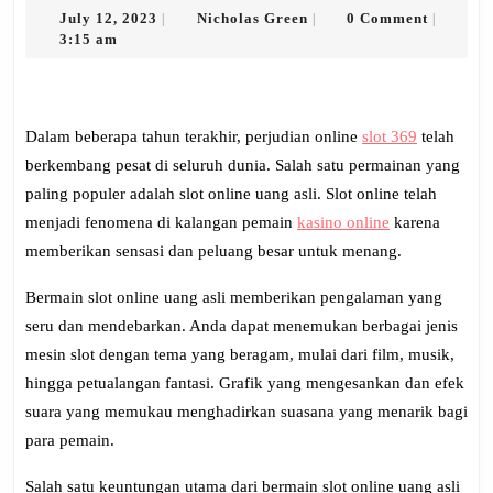
369
July
Nicholas
July 12, 2023
Nicholas Green
0 Comment
|
|
|
12,
Green
3:15 am
Online
2023
Uang
Asli:
Sensasi
Dalam beberapa tahun terakhir, perjudian online
slot 369
telah
dan
berkembang pesat di seluruh dunia. Salah satu permainan yang
Peluang
paling populer adalah slot online uang asli. Slot online telah
Besar
menjadi fenomena di kalangan pemain
kasino online
karena
untuk
memberikan sensasi dan peluang besar untuk menang.
Menang
Bermain slot online uang asli memberikan pengalaman yang
seru dan mendebarkan. Anda dapat menemukan berbagai jenis
mesin slot dengan tema yang beragam, mulai dari film, musik,
hingga petualangan fantasi. Grafik yang mengesankan dan efek
suara yang memukau menghadirkan suasana yang menarik bagi
para pemain.
Salah satu keuntungan utama dari bermain slot online uang asli