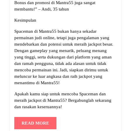
Bonus dan promosi di Mantra55 juga sangat
membantu!” – Andi, 35 tahun
Kesimpulan
Spaceman di Mantra55 bukan hanya sekadar
permainan judi online, tetapi juga pengalaman yang
mendebarkan dan potensi untuk meraih jackpot besar.
Dengan gameplay yang menarik, peluang menang
yang tinggi, serta dukungan dari platform yang aman
dan ramah pengguna, tidak ada alasan untuk tidak
mencoba permainan ini. Jadi, siapkan dirimu untuk
meluncur ke luar angkasa dan raih jackpot yang
menantimu di Mantra55!
Apakah kamu siap untuk mencoba Spaceman dan
meraih jackpot di Mantra55? Bergabunglah sekarang
dan rasakan keseruannya!
READ
READ MORE
MORE