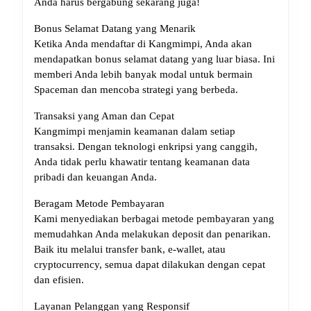
Anda harus bergabung sekarang juga!
Bonus Selamat Datang yang Menarik
Ketika Anda mendaftar di Kangmimpi, Anda akan
mendapatkan bonus selamat datang yang luar biasa. Ini
memberi Anda lebih banyak modal untuk bermain
Spaceman dan mencoba strategi yang berbeda.
Transaksi yang Aman dan Cepat
Kangmimpi menjamin keamanan dalam setiap
transaksi. Dengan teknologi enkripsi yang canggih,
Anda tidak perlu khawatir tentang keamanan data
pribadi dan keuangan Anda.
Beragam Metode Pembayaran
Kami menyediakan berbagai metode pembayaran yang
memudahkan Anda melakukan deposit dan penarikan.
Baik itu melalui transfer bank, e-wallet, atau
cryptocurrency, semua dapat dilakukan dengan cepat
dan efisien.
Layanan Pelanggan yang Responsif