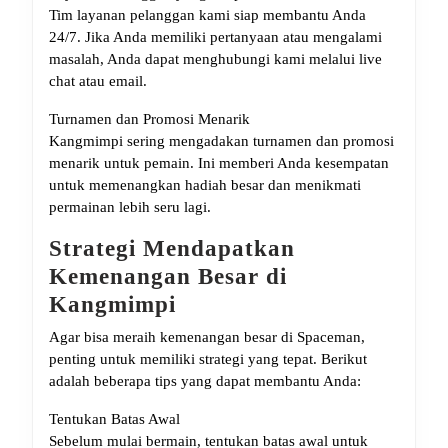
Tim layanan pelanggan kami siap membantu Anda
24/7. Jika Anda memiliki pertanyaan atau mengalami
masalah, Anda dapat menghubungi kami melalui live
chat atau email.
Turnamen dan Promosi Menarik
Kangmimpi sering mengadakan turnamen dan promosi
menarik untuk pemain. Ini memberi Anda kesempatan
untuk memenangkan hadiah besar dan menikmati
permainan lebih seru lagi.
Strategi Mendapatkan
Kemenangan Besar di
Kangmimpi
Agar bisa meraih kemenangan besar di Spaceman,
penting untuk memiliki strategi yang tepat. Berikut
adalah beberapa tips yang dapat membantu Anda:
Tentukan Batas Awal
Sebelum mulai bermain, tentukan batas awal untuk