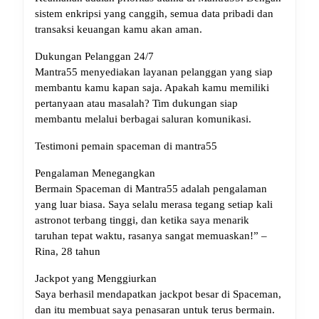
sistem enkripsi yang canggih, semua data pribadi dan
transaksi keuangan kamu akan aman.
Dukungan Pelanggan 24/7
Mantra55 menyediakan layanan pelanggan yang siap
membantu kamu kapan saja. Apakah kamu memiliki
pertanyaan atau masalah? Tim dukungan siap
membantu melalui berbagai saluran komunikasi.
Testimoni pemain spaceman di mantra55
Pengalaman Menegangkan
Bermain Spaceman di Mantra55 adalah pengalaman
yang luar biasa. Saya selalu merasa tegang setiap kali
astronot terbang tinggi, dan ketika saya menarik
taruhan tepat waktu, rasanya sangat memuaskan!” –
Rina, 28 tahun
Jackpot yang Menggiurkan
Saya berhasil mendapatkan jackpot besar di Spaceman,
dan itu membuat saya penasaran untuk terus bermain.