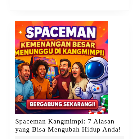
Spaceman Kangmimpi: 7 Alasan
Spac
yang Bisa Mengubah Hidup Anda!
Kang