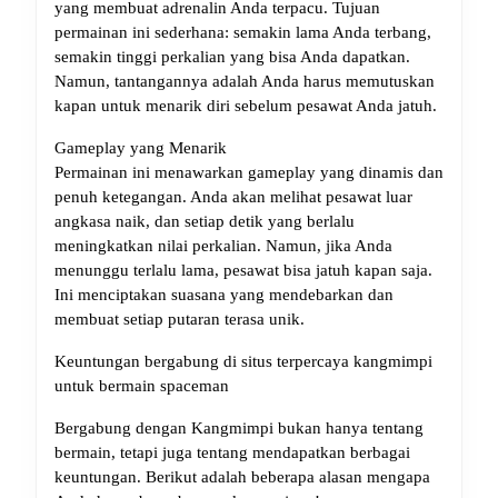
yang membuat adrenalin Anda terpacu. Tujuan
permainan ini sederhana: semakin lama Anda terbang,
semakin tinggi perkalian yang bisa Anda dapatkan.
Namun, tantangannya adalah Anda harus memutuskan
kapan untuk menarik diri sebelum pesawat Anda jatuh.
Gameplay yang Menarik
Permainan ini menawarkan gameplay yang dinamis dan
penuh ketegangan. Anda akan melihat pesawat luar
angkasa naik, dan setiap detik yang berlalu
meningkatkan nilai perkalian. Namun, jika Anda
menunggu terlalu lama, pesawat bisa jatuh kapan saja.
Ini menciptakan suasana yang mendebarkan dan
membuat setiap putaran terasa unik.
Keuntungan bergabung di situs terpercaya kangmimpi
untuk bermain spaceman
Bergabung dengan Kangmimpi bukan hanya tentang
bermain, tetapi juga tentang mendapatkan berbagai
keuntungan. Berikut adalah beberapa alasan mengapa