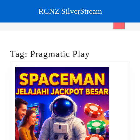
Skip
RCNZ SilverStream
to
content
Skip
to
Open
content
Button
Tag:
Pragmatic Play