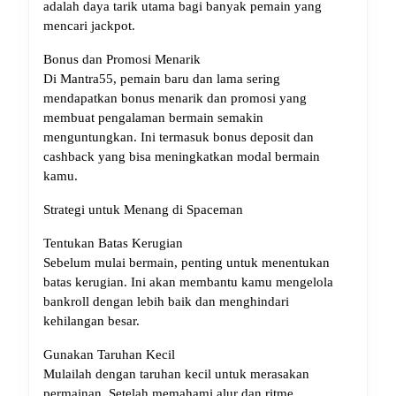
adalah daya tarik utama bagi banyak pemain yang
mencari jackpot.
Bonus dan Promosi Menarik
Di Mantra55, pemain baru dan lama sering
mendapatkan bonus menarik dan promosi yang
membuat pengalaman bermain semakin
menguntungkan. Ini termasuk bonus deposit dan
cashback yang bisa meningkatkan modal bermain
kamu.
Strategi untuk Menang di Spaceman
Tentukan Batas Kerugian
Sebelum mulai bermain, penting untuk menentukan
batas kerugian. Ini akan membantu kamu mengelola
bankroll dengan lebih baik dan menghindari
kehilangan besar.
Gunakan Taruhan Kecil
Mulailah dengan taruhan kecil untuk merasakan
permainan. Setelah memahami alur dan ritme