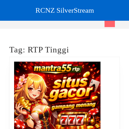
Skip
RCNZ SilverStream
to
content
Skip
to
Open
content
Button
Tag:
RTP Tinggi