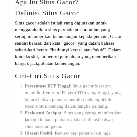
Apa Itu Situs Gacor?
Definisi Situs Gacor
Situs gacor adalah istilah yang digunakan untuk
menggambarkan situs permainan slot online yang
sering memberikan kemenangan kepada pemain. Gacor
sendiri berasal dari kata “gacor” yang dalam bahasa
sehari-hari berarti “berbunyi keras” atau “aktif”. Dalam
konteks slot, itu berarti permainan yang memberikan
banyak jackpot atau kemenangan.
Ciri-Ciri Situs Gacor
Persentase RTP Tinggi
: Situs gacor biasanya
memiliki Return to Player (RTP) yang tinggi, yang
berarti bahwa pemain memiliki peluang lebih
besar untuk menang dalam jangka panjang.
Frekuensi Jackpot
: Situs yang sering memberikan
jackpot kepada pemain adalah indikasi bahwa
situs tersebut gacor.
Ulasan Positif
: Review dari pemain lain juga