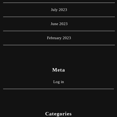
July 2023
June 2023
February 2023
Meta
Log in
Categories