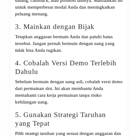
datang, cashback, atau promosi lainnya. Manfaatkan ini
untuk memperbesar modal Anda dan meningkatkan
peluang menang.
3. Mainkan dengan Bijak
Tetapkan anggaran bermain Anda dan patuhi batas
tersebut. Jangan pernah bermain dengan uang yang
tidak bisa Anda rugikan.
4. Cobalah Versi Demo Terlebih
Dahulu
Sebelum bermain dengan uang asli, cobalah versi demo
dari permainan slot. Ini akan membantu Anda
memahami cara kerja permainan tanpa risiko
kehilangan uang.
5. Gunakan Strategi Taruhan
yang Tepat
Pilih strategi taruhan yang sesuai dengan anggaran dan