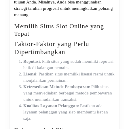
tujuan Anda. Misalnya, Anda bisa menggunakan
strategi taruhan progresif untuk meningkatkan peluang
menang.
Memilih Situs Slot Online yang
Tepat
Faktor-Faktor yang Perlu
Dipertimbangkan
Reputasi
: Pilih situs yang sudah memiliki reputasi
baik di kalangan pemain.
Lisensi
: Pastikan situs memiliki lisensi resmi untuk
menjalankan permainan.
Ketersediaan Metode Pembayaran
: Pilih situs
yang menyediakan berbagai metode pembayaran
untuk memudahkan transaksi.
Kualitas Layanan Pelanggan
: Pastikan ada
layanan pelanggan yang siap membantu kapan
saja.