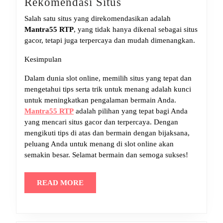
Rekomendasi Situs
Salah satu situs yang direkomendasikan adalah
Mantra55 RTP
, yang tidak hanya dikenal sebagai situs
gacor, tetapi juga terpercaya dan mudah dimenangkan.
Kesimpulan
Dalam dunia slot online, memilih situs yang tepat dan
mengetahui tips serta trik untuk menang adalah kunci
untuk meningkatkan pengalaman bermain Anda.
Mantra55 RTP
adalah pilihan yang tepat bagi Anda
yang mencari situs gacor dan terpercaya. Dengan
mengikuti tips di atas dan bermain dengan bijaksana,
peluang Anda untuk menang di slot online akan
semakin besar. Selamat bermain dan semoga sukses!
READ
READ MORE
MORE