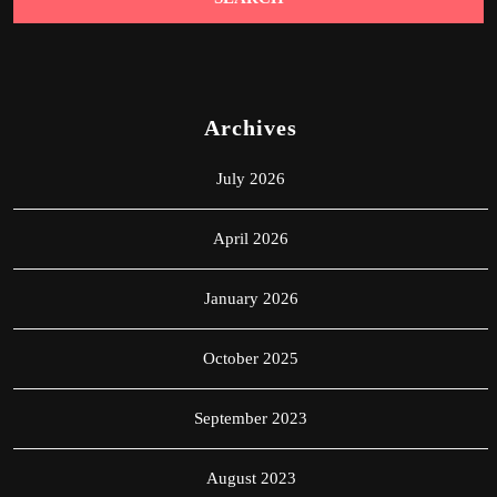
Archives
July 2026
April 2026
January 2026
October 2025
September 2023
August 2023