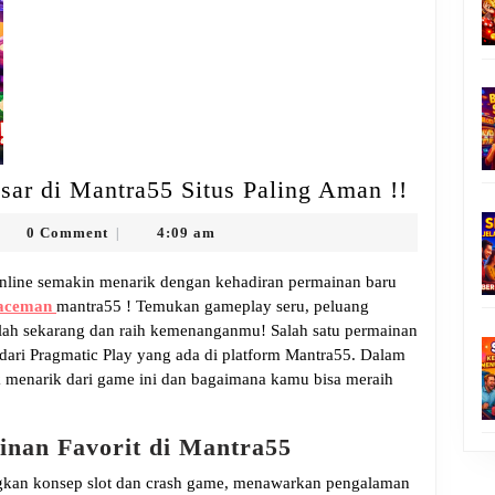
Spacem
esar di Mantra55 Situs Paling Aman !!
jelajahi
cholas
0 Comment
4:09 am
|
Jackpot
een
besar
nline semakin menarik dengan kehadiran permainan baru
di
aceman
mantra55 ! Temukan gameplay seru, peluang
Mantra
lah sekarang dan raih kemenanganmu! Salah satu permainan
dari Pragmatic Play yang ada di platform Mantra55. Dalam
Situs
pek menarik dari game ini dan bagaimana kamu bisa meraih
Paling
Aman
inan Favorit di Mantra55
!!
kan konsep slot dan crash game, menawarkan pengalaman