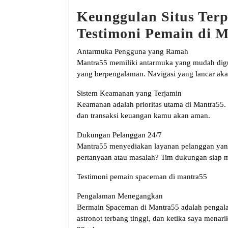
Keunggulan Situs Ter
Testimoni Pemain di 
Antarmuka Pengguna yang Ramah
Mantra55 memiliki antarmuka yang mudah di
yang berpengalaman. Navigasi yang lancar 
Sistem Keamanan yang Terjamin
Keamanan adalah prioritas utama di Mantra55. 
dan transaksi keuangan kamu akan aman.
Dukungan Pelanggan 24/7
Mantra55 menyediakan layanan pelanggan yan
pertanyaan atau masalah? Tim dukungan siap m
Testimoni pemain spaceman di mantra55
Pengalaman Menegangkan
Bermain Spaceman di Mantra55 adalah pengalama
astronot terbang tinggi, dan ketika saya menar