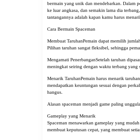
bermain yang unik dan mendebarkan. Dalam per
ke luar angkasa, dan semakin lama dia terbang
tantangannya adalah kapan kamu harus menarik
Cara Bermain Spaceman
Membuat TaruhanPemain dapat memilih jumlah 
Pilihan taruhan sangat fleksibel, sehingga pema
Mengamati PenerbanganSetelah taruhan dipasang
meningkat seiring dengan waktu terbang yang 
Menarik TaruhanPemain harus menarik taruhan s
mendapatkan keuntungan sesuai dengan perkali
hangus.
Alasan spaceman menjadi game paling unggulan
Gameplay yang Menarik
Spaceman menawarkan gameplay yang mudah d
membuat keputusan cepat, yang membuat seti