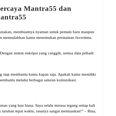
percaya Mantra55 dan
Mantra55
gunakan, membuatnya nyaman untuk pemain baru maupun
akan memudahkan kamu menemukan permainan favoritmu.
Dengan sistem enkripsi yang canggih, semua data pribadi
g siap membantu kamu kapan saja. Apakah kamu memiliki
embantu melalui berbagai saluran komunikasi.
n yang luar biasa. Saya selalu merasa tegang setiap kali
ik taruhan tepat waktu, rasanya sangat memuaskan!” – Rina,